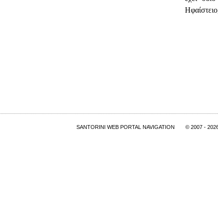
Ηφαίστειο
SANTORINI WEB PORTAL NAVIGATION
© 2007
- 202